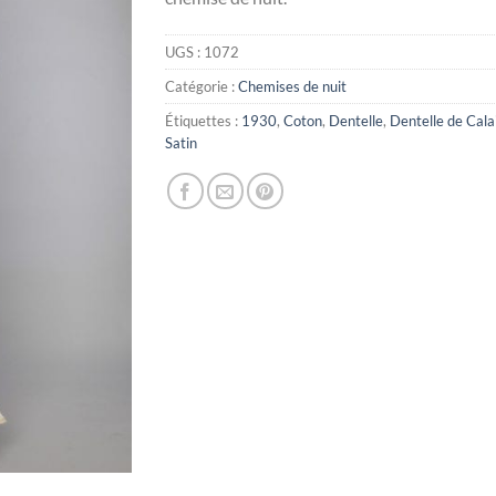
UGS :
1072
Catégorie :
Chemises de nuit
Étiquettes :
1930
,
Coton
,
Dentelle
,
Dentelle de Cala
Satin