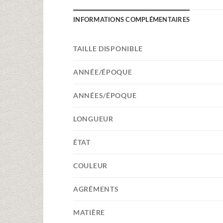
INFORMATIONS COMPLÉMENTAIRES
TAILLE DISPONIBLE
ANNÉE/ÉPOQUE
ANNÉES/ÉPOQUE
LONGUEUR
ÉTAT
COULEUR
AGRÉMENTS
MATIÈRE