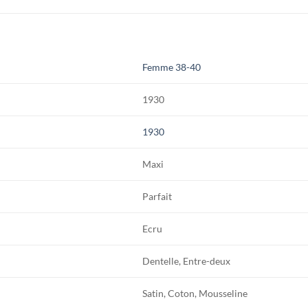
Femme 38-40
1930
1930
Maxi
Parfait
Ecru
Dentelle, Entre-deux
Satin, Coton, Mousseline