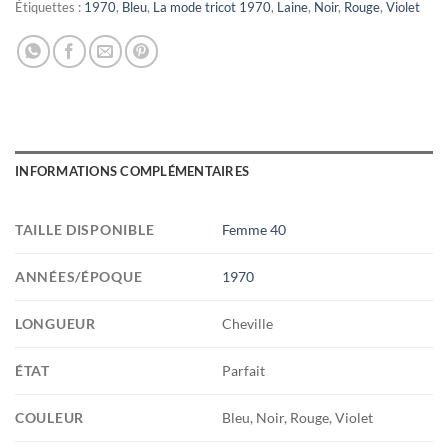
Étiquettes :
1970
,
Bleu
,
La mode tricot 1970
,
Laine
,
Noir
,
Rouge
,
Violet
INFORMATIONS COMPLÉMENTAIRES
TAILLE DISPONIBLE
Femme 40
ANNÉES/ÉPOQUE
1970
LONGUEUR
Cheville
ÉTAT
Parfait
COULEUR
Bleu, Noir, Rouge, Violet