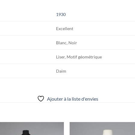
1930
Excellent
Blanc, Noir
Liser, Motif géométrique
Daim
Ajouter à la liste d'envies