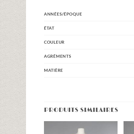
ANNÉES/ÉPOQUE
ÉTAT
COULEUR
AGRÉMENTS
MATIÈRE
PRODUITS SIMILAIRES