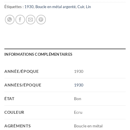
Étiquettes :
1930
,
Boucle en métal argenté
,
Cuir
,
Lin
INFORMATIONS COMPLÉMENTAIRES
ANNÉE/ÉPOQUE
1930
ANNÉES/ÉPOQUE
1930
ÉTAT
Bon
COULEUR
Ecru
AGRÉMENTS
Boucle en métal