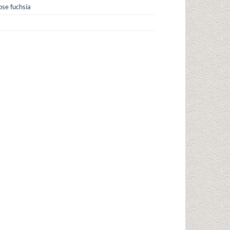
ose fuchsia