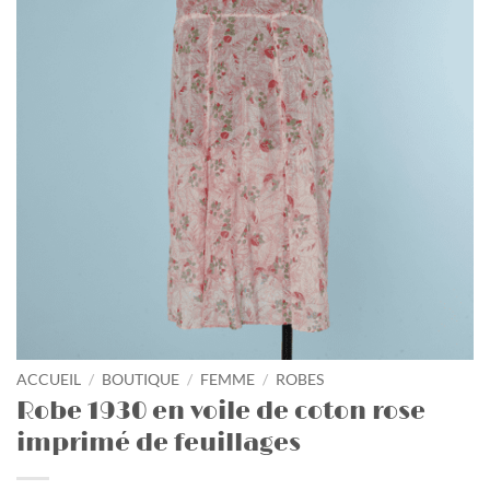
ACCUEIL
/
BOUTIQUE
/
FEMME
/
ROBES
Robe 1930 en voile de coton rose
imprimé de feuillages