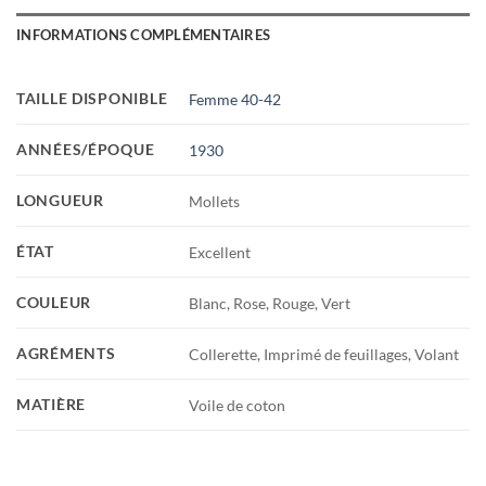
INFORMATIONS COMPLÉMENTAIRES
TAILLE DISPONIBLE
Femme 40-42
ANNÉES/ÉPOQUE
1930
LONGUEUR
Mollets
ÉTAT
Excellent
COULEUR
Blanc, Rose, Rouge, Vert
AGRÉMENTS
Collerette, Imprimé de feuillages, Volant
MATIÈRE
Voile de coton