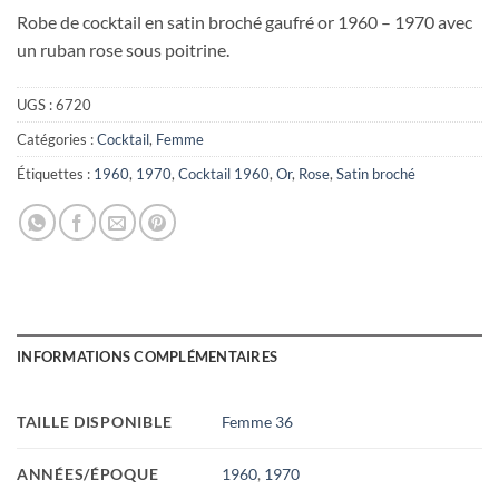
Robe de cocktail en satin broché gaufré or 1960 – 1970 avec
un ruban rose sous poitrine.
UGS :
6720
Catégories :
Cocktail
,
Femme
Étiquettes :
1960
,
1970
,
Cocktail 1960
,
Or
,
Rose
,
Satin broché
INFORMATIONS COMPLÉMENTAIRES
TAILLE DISPONIBLE
Femme 36
ANNÉES/ÉPOQUE
1960
,
1970