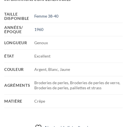
TAILLE
Femme 38-40
DISPONIBLE
ANNÉES/
1960
ÉPOQUE
LONGUEUR
Genoux
ÉTAT
Excellent
COULEUR
Argent, Blanc, Jaune
Broderies de perles, Broderies de perles de verre,
AGRÉMENTS
Broderies de perles, paillettes et strass
MATIÈRE
Crêpe