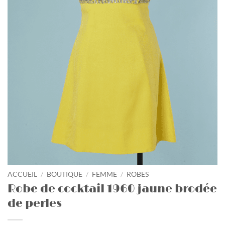
ACCUEIL
/
BOUTIQUE
/
FEMME
/
ROBES
Robe de cocktail 1960 jaune brodée
de perles