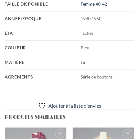
TAILLE DISPONIBLE
Femme 40-42
ANNÉE/ÉPOQUE
1940,1950
ÉTAT
Taches
COULEUR
Bleu
MATIÈRE
Lin
AGRÉMENTS
Série de boutons
Ajouter à la liste d'envies
PRODUITS SIMILAIRES