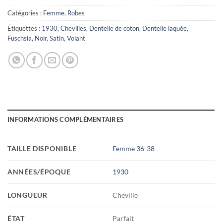
Catégories :
Femme
,
Robes
Étiquettes :
1930
,
Chevilles
,
Dentelle de coton
,
Dentelle laquée
,
Fuschsia
,
Noir
,
Satin
,
Volant
INFORMATIONS COMPLÉMENTAIRES
TAILLE DISPONIBLE
Femme 36-38
ANNÉES/ÉPOQUE
1930
LONGUEUR
Cheville
ÉTAT
Parfait