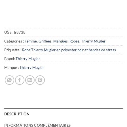
UGS :
B8738
Catégories :
Femme
,
Griffées
,
Marques
,
Robes
,
Thierry Mugler
Étiquette :
Robe Thierry Mugler en polyester noir et bandes de strass
Brand:
Thierry Mugler
.
Marque :
Thierry Mugler
DESCRIPTION
INFORMATIONS COMPLÉMENTAIRES