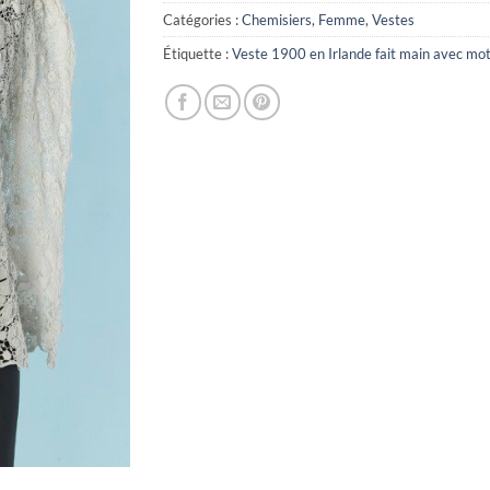
Catégories :
Chemisiers
,
Femme
,
Vestes
Étiquette :
Veste 1900 en Irlande fait main avec moti