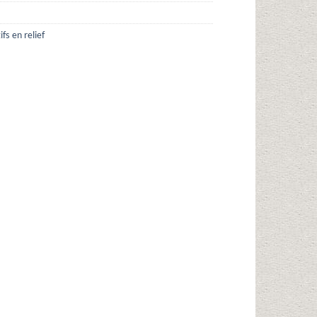
fs en relief