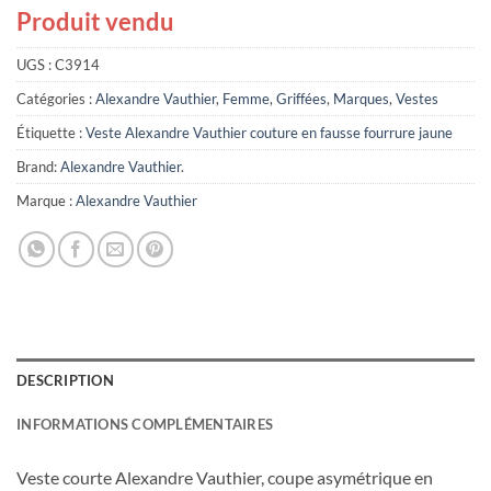
Produit vendu
UGS :
C3914
Catégories :
Alexandre Vauthier
,
Femme
,
Griffées
,
Marques
,
Vestes
Étiquette :
Veste Alexandre Vauthier couture en fausse fourrure jaune
Brand:
Alexandre Vauthier
.
Marque :
Alexandre Vauthier
DESCRIPTION
INFORMATIONS COMPLÉMENTAIRES
Veste courte Alexandre Vauthier, coupe asymétrique en