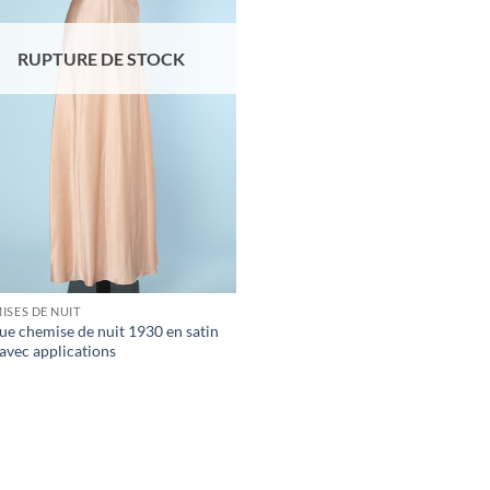
RUPTURE DE STOCK
ISES DE NUIT
ue chemise de nuit 1930 en satin
avec applications