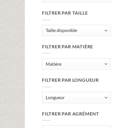
FILTRER PAR TAILLE
FILTRER PAR MATIÈRE
FILTRER PAR LONGUEUR
FILTRER PAR AGRÉMENT