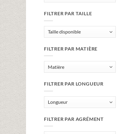
FILTRER PAR TAILLE
FILTRER PAR MATIÈRE
FILTRER PAR LONGUEUR
FILTRER PAR AGRÉMENT