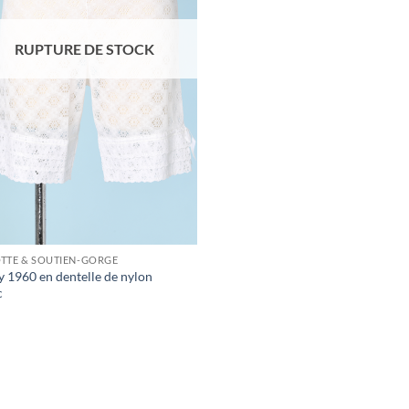
RUPTURE DE STOCK
TTE & SOUTIEN-GORGE
y 1960 en dentelle de nylon
c