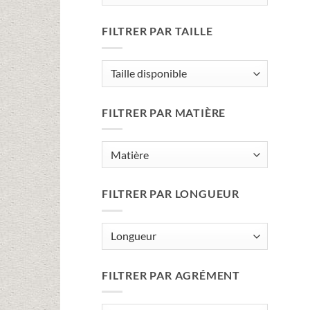
FILTRER PAR TAILLE
FILTRER PAR MATIÈRE
FILTRER PAR LONGUEUR
FILTRER PAR AGRÉMENT