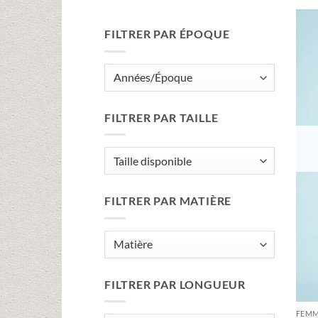
FILTRER PAR ÉPOQUE
FILTRER PAR TAILLE
FILTRER PAR MATIÈRE
FILTRER PAR LONGUEUR
FEM