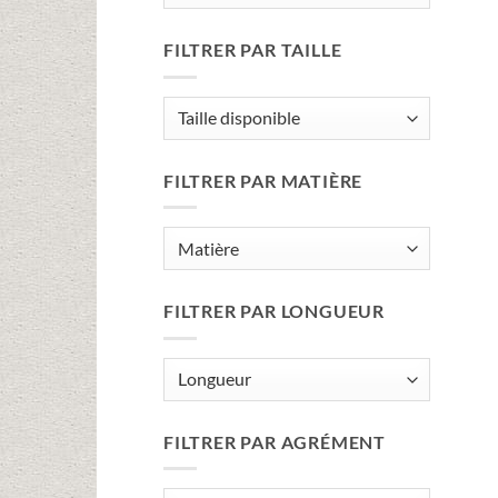
FILTRER PAR TAILLE
FILTRER PAR MATIÈRE
FILTRER PAR LONGUEUR
FILTRER PAR AGRÉMENT