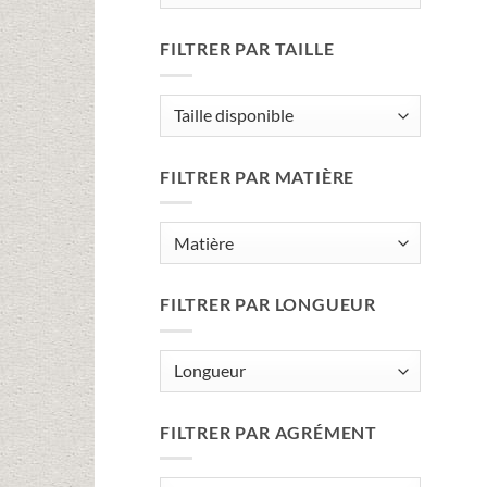
FILTRER PAR TAILLE
FILTRER PAR MATIÈRE
FILTRER PAR LONGUEUR
FILTRER PAR AGRÉMENT