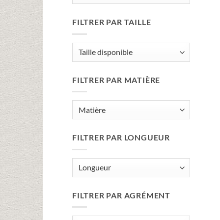
FILTRER PAR TAILLE
FILTRER PAR MATIÈRE
FILTRER PAR LONGUEUR
FILTRER PAR AGRÉMENT