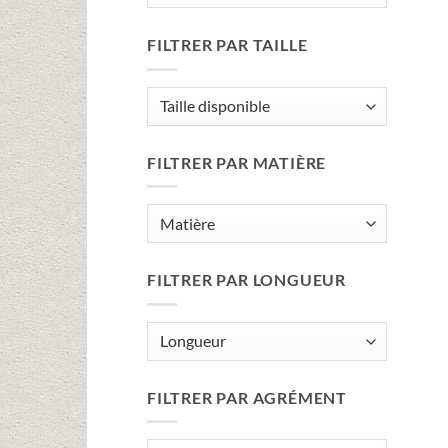
FILTRER PAR TAILLE
FILTRER PAR MATIÈRE
FILTRER PAR LONGUEUR
FILTRER PAR AGRÉMENT