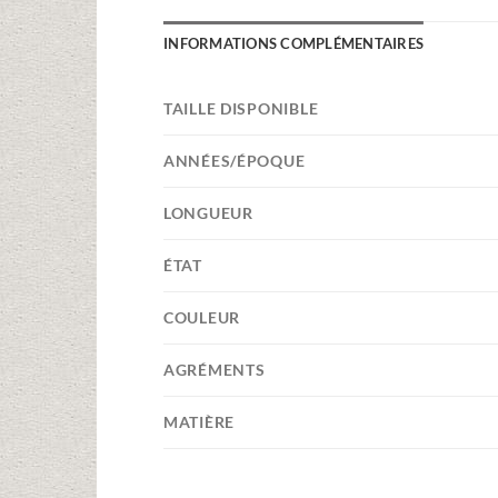
INFORMATIONS COMPLÉMENTAIRES
TAILLE DISPONIBLE
ANNÉES/ÉPOQUE
LONGUEUR
ÉTAT
COULEUR
AGRÉMENTS
MATIÈRE