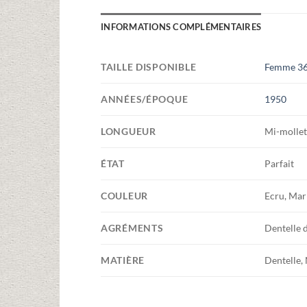
INFORMATIONS COMPLÉMENTAIRES
TAILLE DISPONIBLE
Femme 3
ANNÉES/ÉPOQUE
1950
LONGUEUR
Mi-mollet
ÉTAT
Parfait
COULEUR
Ecru, Mar
AGRÉMENTS
Dentelle 
MATIÈRE
Dentelle,