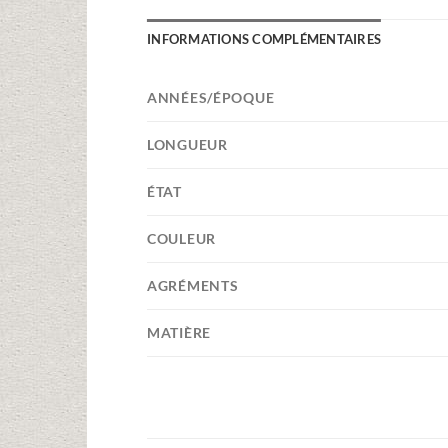
INFORMATIONS COMPLÉMENTAIRES
ANNÉES/ÉPOQUE
LONGUEUR
ÉTAT
COULEUR
AGRÉMENTS
MATIÈRE