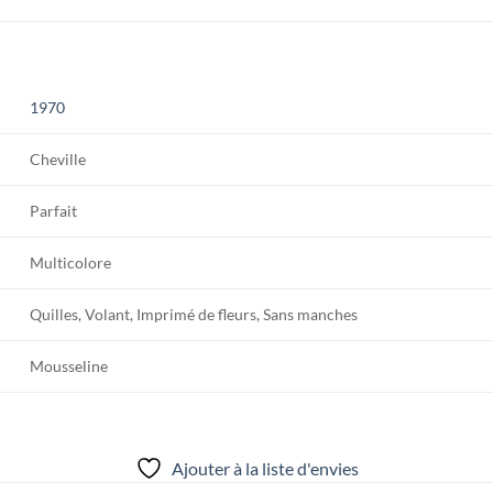
1970
Cheville
Parfait
Multicolore
Quilles, Volant, Imprimé de fleurs, Sans manches
Mousseline
Ajouter à la liste d'envies