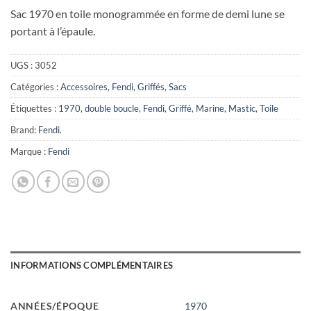
Sac 1970 en toile monogrammée en forme de demi lune se
portant à l’épaule.
UGS :
3052
Catégories :
Accessoires
,
Fendi
,
Griffés
,
Sacs
Étiquettes :
1970
,
double boucle
,
Fendi
,
Griffé
,
Marine
,
Mastic
,
Toile
Brand:
Fendi
.
Marque :
Fendi
INFORMATIONS COMPLÉMENTAIRES
ANNÉES/ÉPOQUE
1970