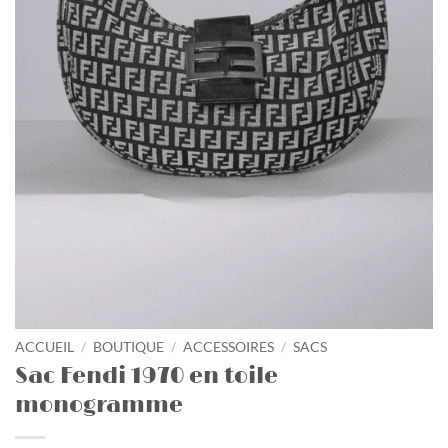
ACCUEIL
/
BOUTIQUE
/
ACCESSOIRES
/
SACS
Sac Fendi 1970 en toile
monogramme